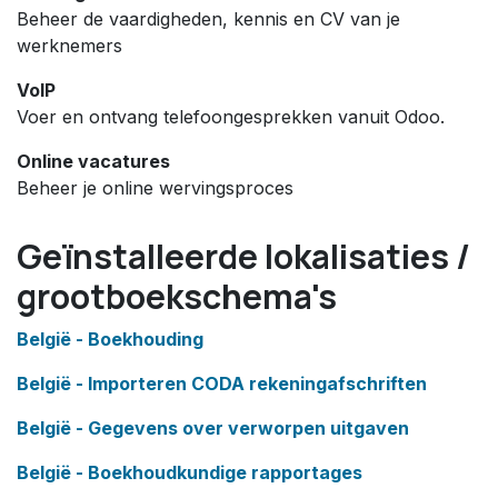
Beheer de vaardigheden, kennis en CV van je
werknemers
VoIP
Voer en ontvang telefoongesprekken vanuit Odoo.
Online vacatures
Beheer je online wervingsproces
Geïnstalleerde lokalisaties /
grootboekschema's
België - Boekhouding
België - Importeren CODA rekeningafschriften
België - Gegevens over verworpen uitgaven
België - Boekhoudkundige rapportages