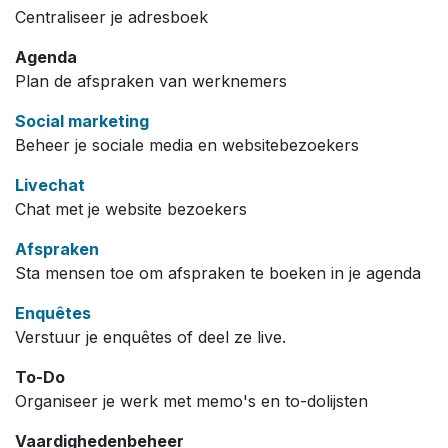
Centraliseer je adresboek
Agenda
Plan de afspraken van werknemers
Social marketing
Beheer je sociale media en websitebezoekers
Livechat
Chat met je website bezoekers
Afspraken
Sta mensen toe om afspraken te boeken in je agenda
Enquêtes
Verstuur je enquêtes of deel ze live.
To-Do
Organiseer je werk met memo's en to-dolijsten
Vaardighedenbeheer