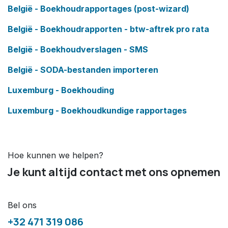
België - Boekhoudrapportages (post-wizard)
België - Boekhoudrapporten - btw-aftrek pro rata
België - Boekhoudverslagen - SMS
België - SODA-bestanden importeren
Luxemburg - Boekhouding
Luxemburg - Boekhoudkundige rapportages
Hoe kunnen we helpen?
Je kunt altijd contact met ons opnemen
Bel ons
+32 471 319 086