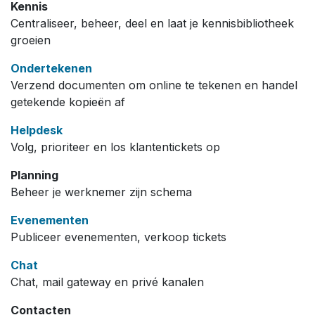
Kennis
Centraliseer, beheer, deel en laat je kennisbibliotheek
groeien
Ondertekenen
Verzend documenten om online te tekenen en handel
getekende kopieën af
Helpdesk
Volg, prioriteer en los klantentickets op
Planning
Beheer je werknemer zijn schema
Evenementen
Publiceer evenementen, verkoop tickets
Chat
Chat, mail gateway en privé kanalen
Contacten