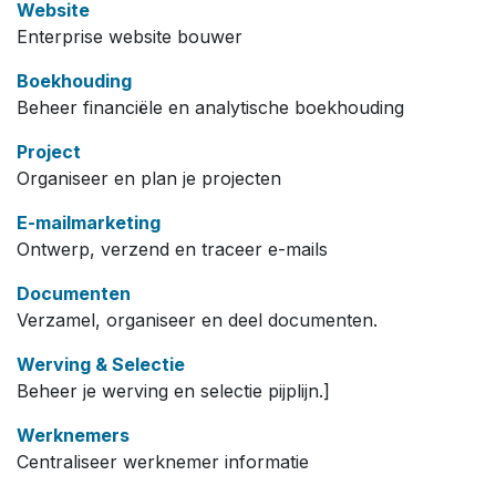
Website
Enterprise website bouwer
Boekhouding
Beheer financiële en analytische boekhouding
Project
Organiseer en plan je projecten
E-mailmarketing
Ontwerp, verzend en traceer e-mails
Documenten
Verzamel, organiseer en deel documenten.
Werving & Selectie
Beheer je werving en selectie pijplijn.]
Werknemers
Centraliseer werknemer informatie