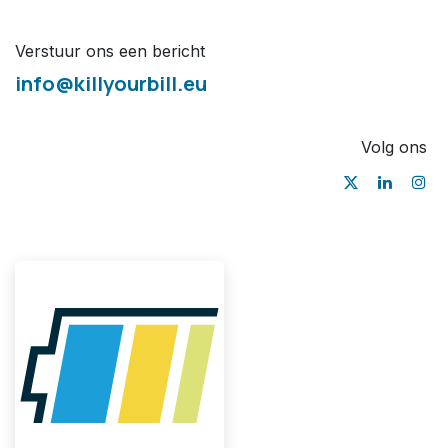
Verstuur ons een bericht
info@killyourbill.eu
Volg ons