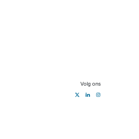
Volg ons